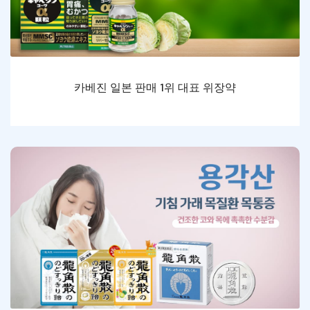
카베진 일본 판매 1위 대표 위장약