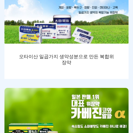
오타이산 일곱가지 생약성분으로 만든 복합위
장약