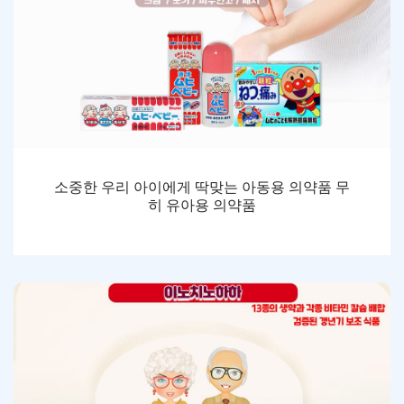
소중한 우리 아이에게 딱맞는 아동용 의약품 무
히 유아용 의약품