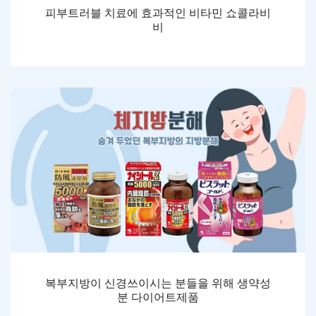
피부트러블 치료에 효과적인 비타민 쇼콜라비
비
복부지방이 신경쓰이시는 분들을 위해 생약성
분 다이어트제품