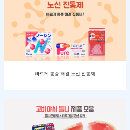
빠르게 통증 해결 노신 진통제