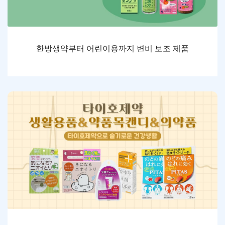
한방생약부터 어린이용까지 변비 보조 제품