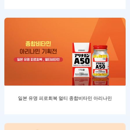
일본 유명 피로회복 멀티 종합비타민 아리나민