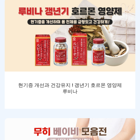
현기증 개선과 건강유지 ! 갱년기 호르몬 영양제
루비나