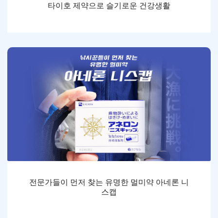
타이호 제약으로 슬기로운 건강생활
전문가들이 먼저 찾는 유명한 멀미약 아네론 니
스캡