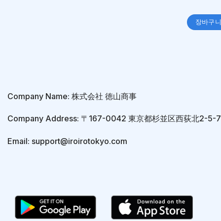
장바구
Company Name: 株式会社 徳山商事
Company Address: 〒167-0042 東京都杉並区西荻北2-5
Email: support@iroirotokyo.com