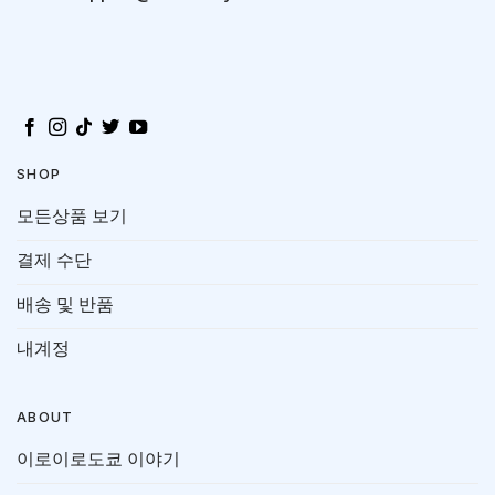
SHOP
모든상품 보기
결제 수단
배송 및 반품
내계정
ABOUT
이로이로도쿄 이야기