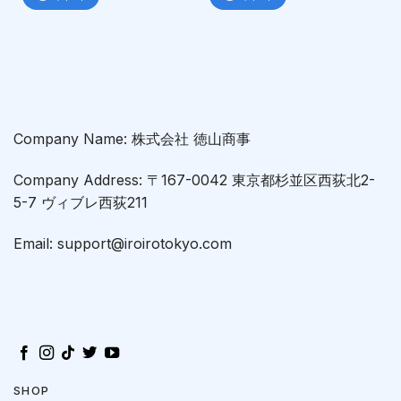
Company Name: 株式会社 徳山商事
Company Address: 〒167-0042 東京都杉並区西荻北2-
5-7 ヴィブレ西荻211
Email: support@iroirotokyo.com
SHOP