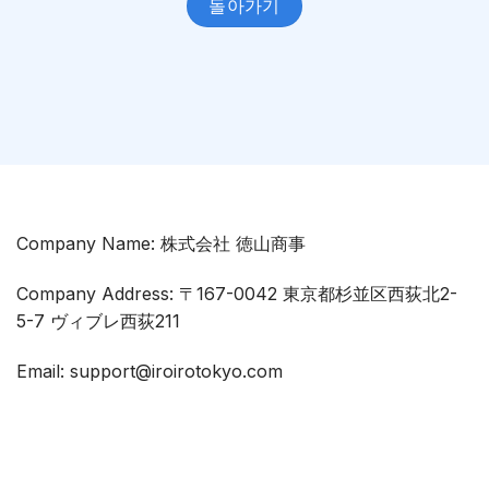
돌아가기
Company Name: 株式会社 徳山商事
Company Address: 〒167-0042 東京都杉並区西荻北2-
5-7 ヴィブレ西荻211
Email: support@iroirotokyo.com