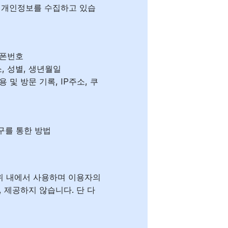
은 개인정보를 수집하고 있습
드폰번호
, 성별, 생년월일
 및 방문 기록, IP주소, 쿠
도구를 통한 방법
범위 내에서 사용하며 이용자의
 제공하지 않습니다. 단 다