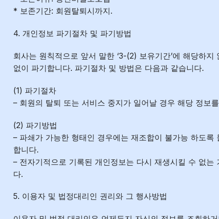
* 보존기간: 회원탈퇴시까지.
4. 개인정보 파기절차 및 파기방법
회사는 원칙적으로 앞서 말한 ‘3-(2) 보유기간’에 해당하지
없이 파기합니다. 파기절차 및 방법은 다음과 같습니다.
(1) 파기절차
– 회원의 탈퇴 또는 서비스 중지가 일어날 경우 해당 정보를
(2) 파기방법
– 파쇄가 가능한 형태인 경우에는 재조합이 불가능 하도록
합니다.
– 전자기적으로 기록된 개인정보는 다시 재생시킬 수 없는
다.
5. 이용자 및 법정대리인 권리와 그 행사방법
이용자 및 법정 대리인은 언제든지 자신의 정보를 조회하거