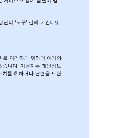
는 서비스 이용에 불편이 발
상단의 ‘도구’ 선택 > 인터넷
원을 처리하기 위하여 아래와
있습니다. 이용자는 개인정보
 조치를 취하거나 답변을 드립