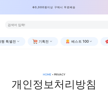
60,000원이상 구매시 무료배송
검
색:
여행 특별전
기획전
베스트 100
HOME
• PRIVACY
개인정보처리방침