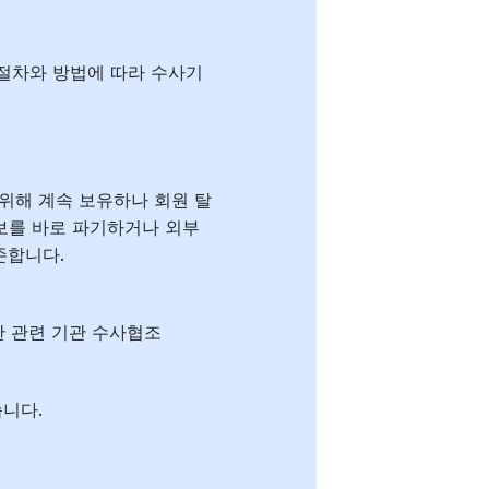
 절차와 방법에 따라 수사기
위해 계속 보유하나 회원 탈
보를 바로 파기하거나 외부
존합니다.
한 관련 기관 수사협조
니다.