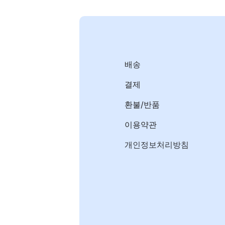
배송
결제
환불/반품
이용약관
개인정보처리방침