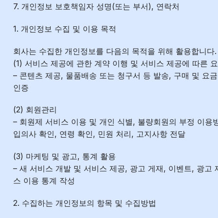
7. 개인정보 보호책임자 성명(또는 부서), 연락처
1. 개인정보 수집 및 이용 목적
회사는 수집한 개인정보를 다음의 목적을 위해 활용합니다.
(1) 서비스 제공에 관한 계약 이행 및 서비스 제공에 따른 
– 콘텐츠 제공, 물품배송 또는 청구서 등 발송, 구매 및 요
인증
(2) 회원관리
– 회원제 서비스 이용 및 개인 식별, 불량회원의 부정 이용
입의사 확인, 연령 확인, 민원 처리, 고지사항 전달
(3) 마케팅 및 광고, 통계 활용
– 새 서비스 개발 및 서비스 제공, 광고 게재, 이벤트, 광고
스 이용 통계 작성
2. 수집하는 개인정보의 항목 및 수집방법