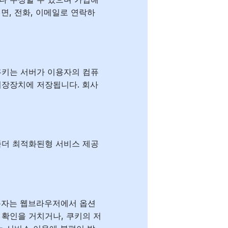
면, 전화, 이메일로 연락하
. 쿠키는 서버가 이용자의 컴퓨
저장장치에 저장됩니다. 회사
좀더 최적화된형 서비스 제공
용자는 웹브라우저에서 옵션
 확인을 거치거나, 쿠키의 저