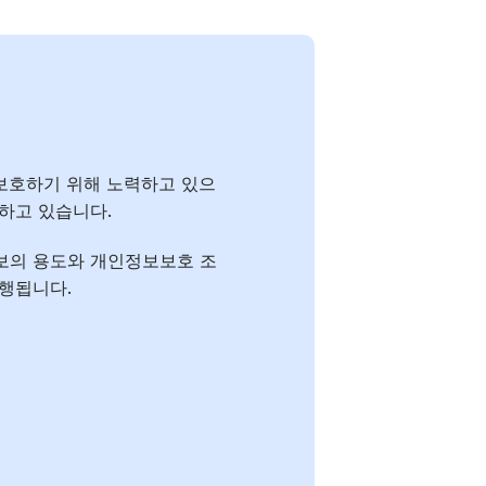
를 보호하기 위해 노력하고 있으
하고 있습니다.
보의 용도와 개인정보보호 조
시행됩니다.