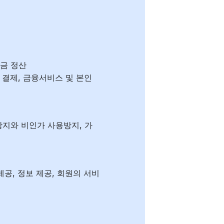
요금 정산
금 결제, 금융서비스 및 본인
방지와 비인가 사용방지, 가
 제공, 정보 제공, 회원의 서비