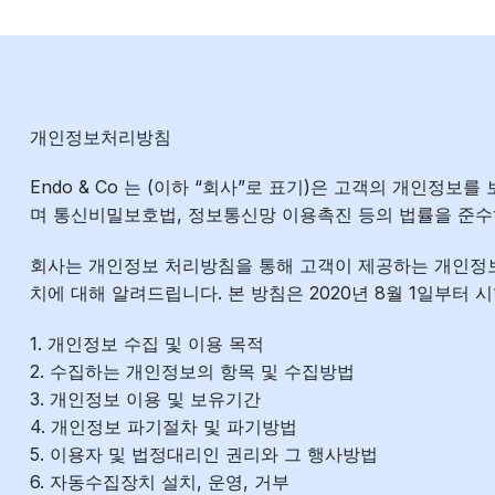
개인정보처리방침
Endo & Co 는 (이하 “회사”로 표기)은 고객의 개인정보
며 통신비밀보호법, 정보통신망 이용촉진 등의 법률을 준수
회사는 개인정보 처리방침을 통해 고객이 제공하는 개인정
치에 대해 알려드립니다. 본 방침은 2020년 8월 1일부터 
1. 개인정보 수집 및 이용 목적
2. 수집하는 개인정보의 항목 및 수집방법
3. 개인정보 이용 및 보유기간
4. 개인정보 파기절차 및 파기방법
5. 이용자 및 법정대리인 권리와 그 행사방법
6. 자동수집장치 설치, 운영, 거부