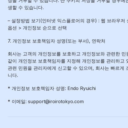
장을 거부할 수 있습니다. 단 쿠키의 저장을 거부할 경우에
생할 수 있습니다.
– 설정방법 보기(인터넷 익스플로어의 경우) : 웹 브라우저 
옵션 > 개인정보 순으로 선택
7. 개인정보 보호책임자 성명(또는 부서), 연락처
회사는 고객의 개인정보를 보호하고 개인정보와 관련한 민
같이 개인정보 보호책임자를 지정해 개인정보를 관리하고 
관련 민원을 관리자에게 신고할 수 있으며, 회사는 빠르게
니다.
* 개인정보 보호책임자 성명: Endo Ryuichi
* 이메일: support@iroirotokyo.com