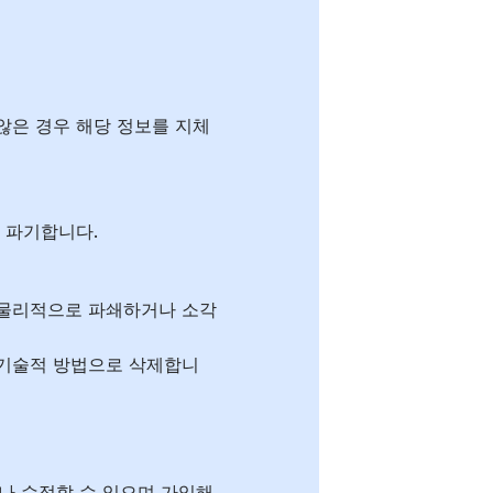
 않은 경우 해당 정보를 지체
 파기합니다.
 물리적으로 파쇄하거나 소각
 기술적 방법으로 삭제합니
나 수정할 수 있으며 가입해