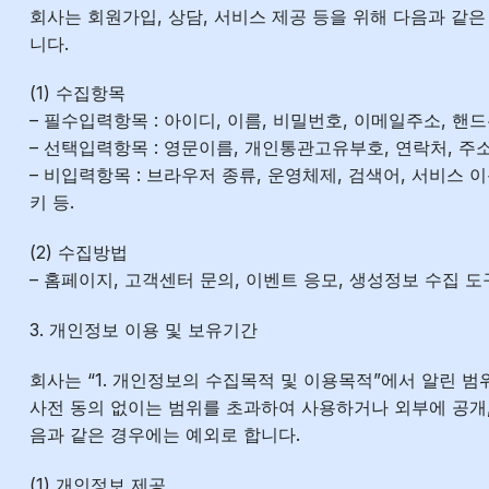
회사는 회원가입, 상담, 서비스 제공 등을 위해 다음과 같
니다.
(1) 수집항목
– 필수입력항목 : 아이디, 이름, 비밀번호, 이메일주소, 핸
– 선택입력항목 : 영문이름, 개인통관고유부호, 연락처, 주소
– 비입력항목 : 브라우저 종류, 운영체제, 검색어, 서비스 이용
키 등.
(2) 수집방법
– 홈페이지, 고객센터 문의, 이벤트 응모, 생성정보 수집 
3. 개인정보 이용 및 보유기간
회사는 “1. 개인정보의 수집목적 및 이용목적”에서 알린 
사전 동의 없이는 범위를 초과하여 사용하거나 외부에 공개,
음과 같은 경우에는 예외로 합니다.
(1) 개인정보 제공