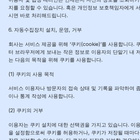
지를 요청할 수 있습니다. 혹은 개인정보 보호책임자에게 서
시면 바로 처리해드립니다.
6. 자동수집장치 설치, 운영, 거부
회사는 서비스 제공을 위해 ‘쿠키(cookie)’를 사용합니다
터 브라우저에게 보내는 작은 정보로 이용자의 단말기 내 
는 다음의 목적을 위해 쿠키를 사용합니다.
(1) 쿠키의 사용 목적
서비스 이용자나 방문자의 접속 상태 및 기록을 파악하여 
이나 통계 작성에 사용합니다.
(2) 쿠키의 거부
이용자는 쿠키 설치에 대한 선택권을 가지고 있습니다. 이
을 설정함으로써 쿠키를 허용하거나, 쿠키가 저장될 때마다