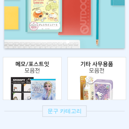
문구 카테고리