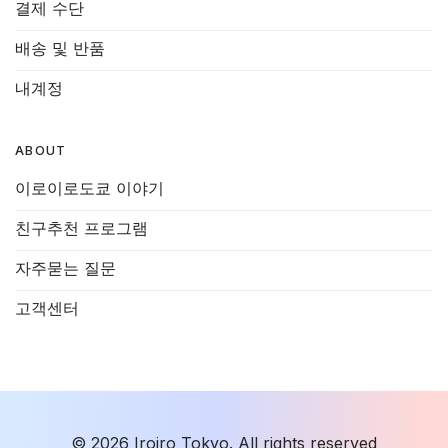
결제 수단
배송 및 반품
내계정
ABOUT
이로이로도쿄 이야기
친구추천 프로그램
자주묻는 질문
고객센터
© 2026 Iroiro Tokyo. All rights reserved