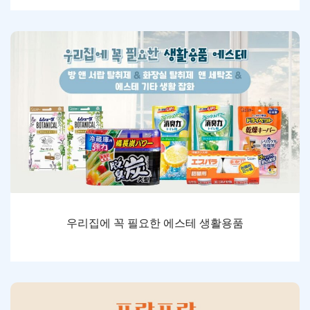
우리집에 꼭 필요한 에스테 생활용품