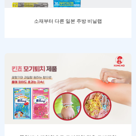
소재부터 다른 일본 주방 비닐랩