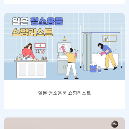
일본 청소용품 쇼핑리스트