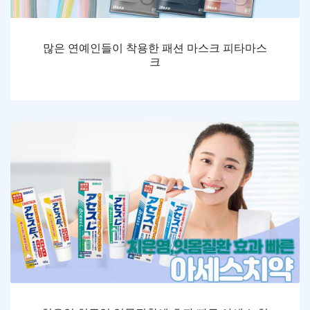
많은 연예인들이 착용한 패션 마스크 피타마스
크