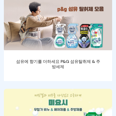
섬유에 향기를 더하세요 P&G 섬유탈취제 & 주
방세제