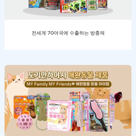
전세계 70여국에 수출하는 방충제