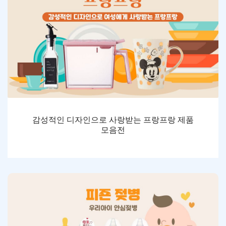
감성적인 디자인으로 사랑받는 프랑프랑 제품
모음전