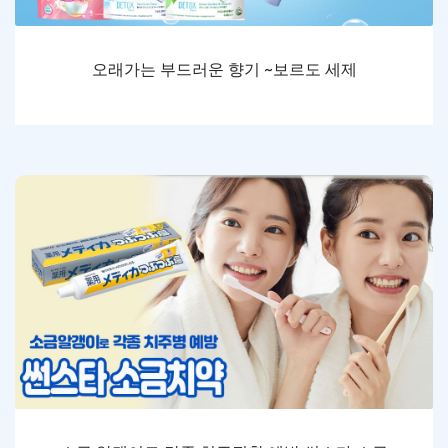
오래가는 부드러운 향기 ~보르도 세제