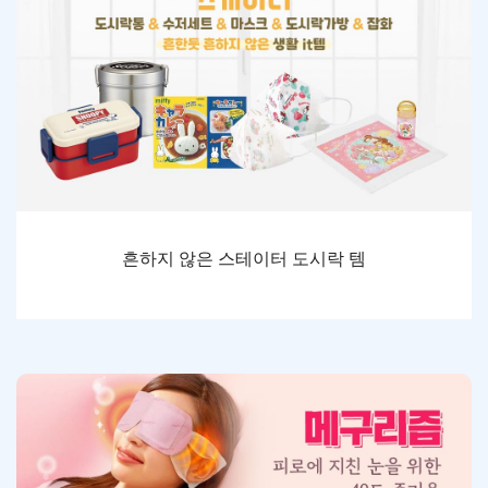
흔하지 않은 스테이터 도시락 템