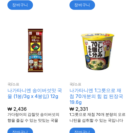
장바구니
장바구니
국/스프
국/스프
나가타니엔 송이버섯맛 국
나가타니엔 1그릇으로 재
물 (1봉/3g x 4봉입) 12g
첩 70개분의 힘 컵 된장국
19.6g
₩
2,436
₩
2,331
가다랑어의 감칠맛 송이버섯의
1그릇으로 재첩 70개 분량의 오르
향을 즐길 수 있는 맛있는 국물
니틴을 섭취할 수 있는 국입니다
장바구니
장바구니