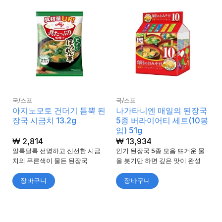
국/스프
국/스프
아지노모토 건더기 듬뿍 된
나가타니엔 매일의 된장국
장국 시금치 13.2g
5종 버라이어티 세트(10봉
입) 51g
₩
2,814
₩
13,934
알록달록 선명하고 신선한 시금
인기 된장국 5종 모음 뜨거운 물
치의 푸른색이 물든 된장국
을 붓기만 하면 깊은 맛이 완성
장바구니
장바구니