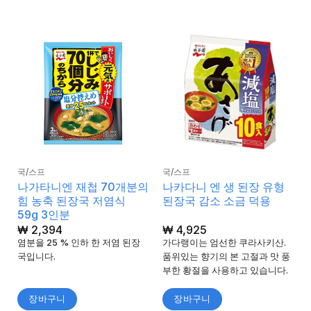
국/스프
국/스프
나가타니엔 재첩 70개분의
나카다니 엔 생 된장 유형
힘 농축 된장국 저염식
된장국 감소 소금 덕용
59g 3인분
₩
2,394
₩
4,925
염분을 25 % 인하 한 저염 된장
가다랭이는 엄선한 쿠라사키산.
국입니다.
품위있는 향기의 본 고절과 맛 풍
부한 황절을 사용하고 있습니다.
장바구니
장바구니