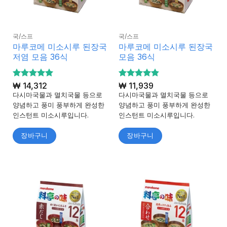
국/스프
국/스프
마루코메 미소시루 된장국
마루코메 미소시루 된장국
저염 모음 36식
모음 36식
5 중에서
₩
14,312
5 중에서
₩
11,939
5
4.85
로 평가
로 평
다시마국물과 멸치국물 등으로
다시마국물과 멸치국물 등으로
됨
가됨
양념하고 풍미 풍부하게 완성한
양념하고 풍미 풍부하게 완성한
인스턴트 미소시루입니다.
인스턴트 미소시루입니다.
장바구니
장바구니