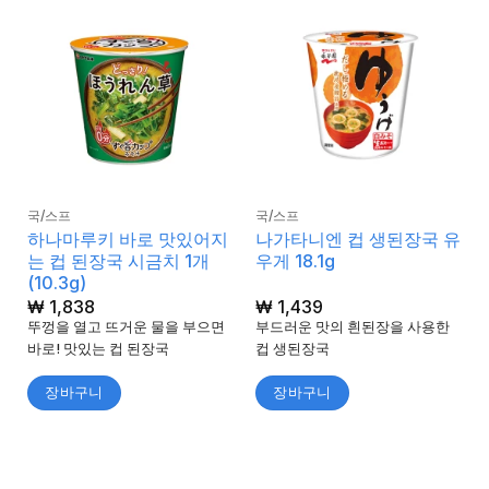
국/스프
국/스프
하나마루키 바로 맛있어지
나가타니엔 컵 생된장국 유
는 컵 된장국 시금치 1개
우게 18.1g
(10.3g)
₩
1,838
₩
1,439
뚜껑을 열고 뜨거운 물을 부으면
부드러운 맛의 흰된장을 사용한
바로! 맛있는 컵 된장국
컵 생된장국
장바구니
장바구니