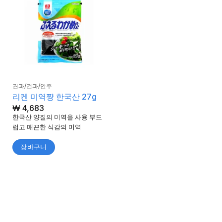
견과/건과/안주
리켄 미역쨩 한국산 27g
₩
4,683
한국산 양질의 미역을 사용 부드
럽고 매끈한 식감의 미역
장바구니