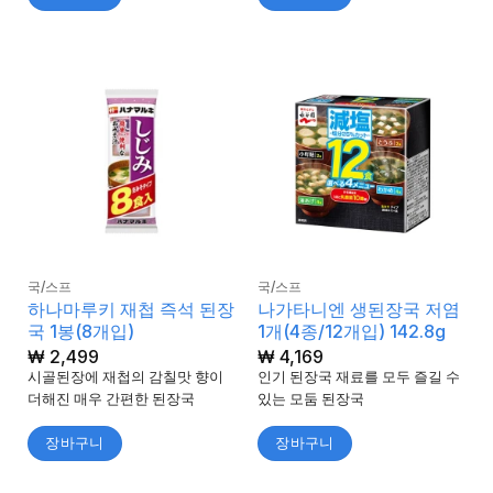
국/스프
국/스프
하나마루키 재첩 즉석 된장
나가타니엔 생된장국 저염
국 1봉(8개입)
1개(4종/12개입) 142.8g
₩
2,499
₩
4,169
시골된장에 재첩의 감칠맛 향이
인기 된장국 재료를 모두 즐길 수
더해진 매우 간편한 된장국
있는 모둠 된장국
장바구니
장바구니