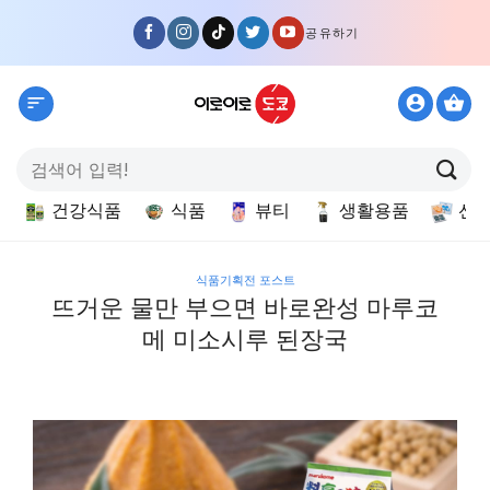
Skip
공유하기
to
content
검
색:
건강식품
식품
뷰티
생활용품
선
식품기획전 포스트
뜨거운 물만 부으면 바로완성 마루코
메 미소시루 된장국