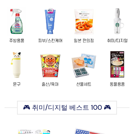
🎮 취미/디지털 베스트 100 🎮