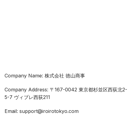
Company Name: 株式会社 徳山商事
Company Address: 〒167-0042 東京都杉並区西荻北2-
5-7 ヴィブレ西荻211
Email: support@iroirotokyo.com