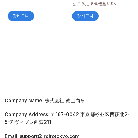
길 수 있는 카라멜입니다.
장바구니
장바구니
Company Name: 株式会社 徳山商事
Company Address: 〒167-0042 東京都杉並区西荻北2-
5-7 ヴィブレ西荻211
Email: support@iroirotokyo.com