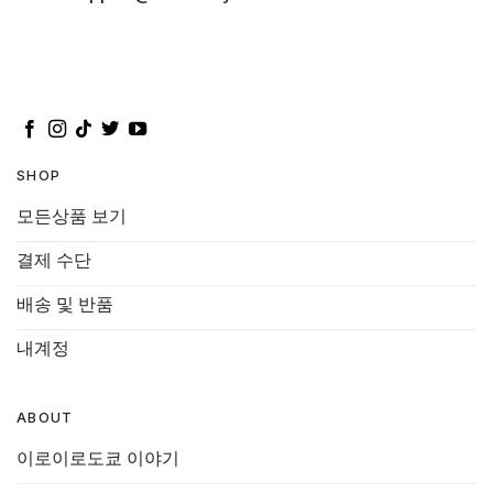
SHOP
모든상품 보기
결제 수단
배송 및 반품
내계정
ABOUT
이로이로도쿄 이야기