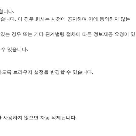
합니다.
있습니다. 이 경우 회사는 사전에 공지하며 이에 동의하지 않는
 있는 경우 또는 기타 관계법령 절차에 따른 정보제공 요청이 있
 수 있습니다.
하도록 브라우저 설정을 변경할 수 있습니다.
년간 사용하지 않으면 자동 삭제됩니다.