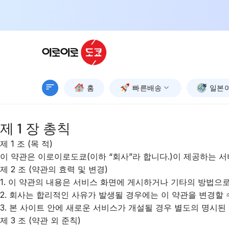
Skip
to
content
홈
빠른배송
일본
제 1 장 총칙
제 1 조 (목 적)
이 약관은 이로이로도쿄(이하 “회사”라 합니다.)이 제공하는 
제 2 조 (약관의 효력 및 변경)
1. 이 약관의 내용은 서비스 화면에 게시하거나 기타의 방법으
2. 회사는 합리적인 사유가 발생될 경우에는 이 약관을 변경할 
3. 본 사이트 안에 새로운 서비스가 개설될 경우 별도의 명시된
제 3 조 (약관 외 준칙)