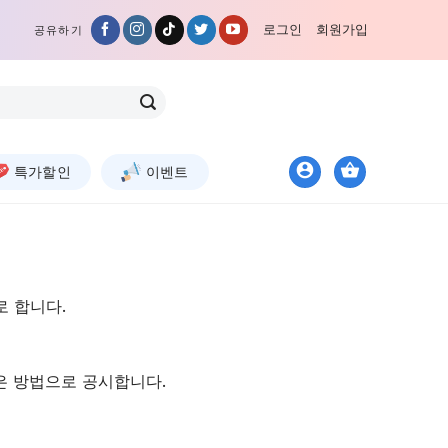
로그인
회원가입
공유하기
특가할인
이벤트
로 합니다.
은 방법으로 공시합니다.