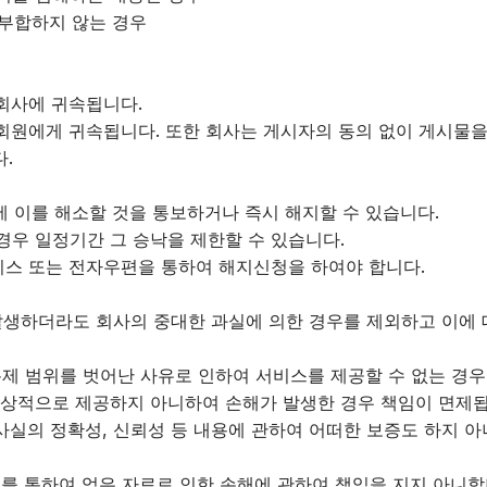
 부합하지 않는 경우
 회사에 귀속됩니다.
 회원에게 귀속됩니다. 또한 회사는 게시자의 동의 없이 게시물을
.
에 이를 해소할 것을 통보하거나 즉시 해지할 수 있습니다.
 경우 일정기간 그 승낙을 제한할 수 있습니다.
비스 또는 전자우편을 통하여 해지신청을 하여야 합니다.
생하더라도 회사의 중대한 과실에 의한 경우를 제외하고 이에 
 통제 범위를 벗어난 사유로 인하여 서비스를 제공할 수 없는 경
정상적으로 제공하지 아니하여 손해가 발생한 경우 책임이 면제됩
, 사실의 정확성, 신뢰성 등 내용에 관하여 어떠한 보증도 하지
를 통하여 얻은 자료로 인한 손해에 관하여 책임을 지지 아니합