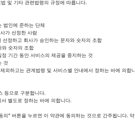
법 및 기타 관련법령의 규정에 따릅니다.
는 법인에 준하는 단체
회사가 선정한 사람
원이 선정하고 회사가 승인하는 문자와 숫자의 조합
자와 숫자의 조합
 일정 기간 동안 서비스의 제공을 중지하는 것
는 것
을 제외하고는 관계법령 및 서비스별 안내에서 정하는 바에 의합니
스 등으로 구분합니다.
에서 별도로 정하는 바에 의합니다.
“동의” 버튼을 누르면 이 약관에 동의하는 것으로 간주됩니다. 