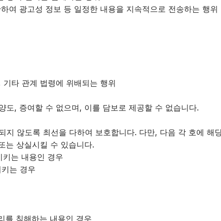
반하여 광고성 정보 등 일정한 내용을 지속적으로 전송하는 행위
, 기타 관계 법령에 위배되는 행위
도, 증여할 수 없으며, 이를 담보로 제공할 수 없습니다.
삭제되지 않도록 최선을 다하여 보호합니다. 다만, 다음 각 호에
 또는 상실시킬 수 있습니다.
시키는 내용인 경우
시키는 경우
권리를 침해하는 내용인 경우