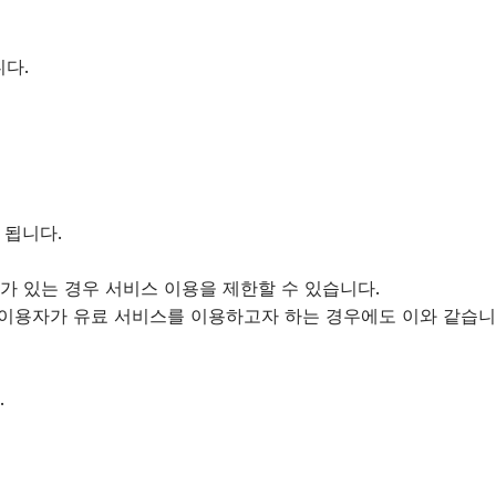
니다.
 됩니다.
가 있는 경우 서비스 이용을 제한할 수 있습니다.
의 이용자가 유료 서비스를 이용하고자 하는 경우에도 이와 같습니
.