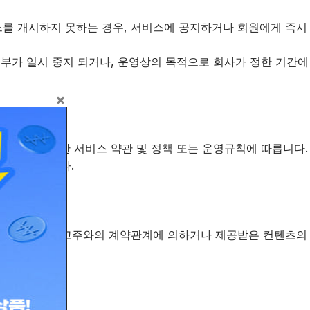
비스를 개시하지 못하는 경우, 서비스에 공지하거나 회원에게 즉시
일부가 일시 중지 되거나, 운영상의 목적으로 회사가 정한 기간에
가 별도로 정한 서비스 약관 및 정책 또는 운영규칙에 따릅니다.
에게 통지합니다.
있습니다. 이는 광고주와의 계약관계에 의하거나 제공받은 컨텐츠의
습니다.
 무관합니다.