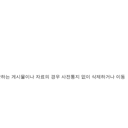
 해당하는 게시물이나 자료의 경우 사전통지 없이 삭제하거나 이동