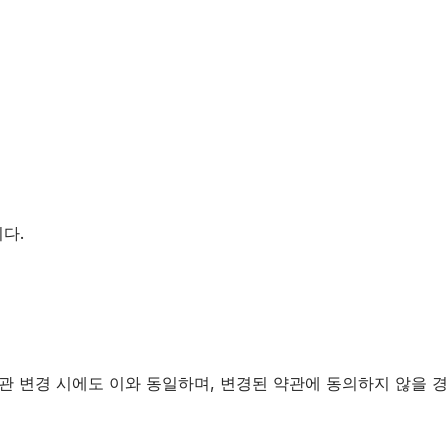
다.
약관 변경 시에도 이와 동일하며, 변경된 약관에 동의하지 않을 경