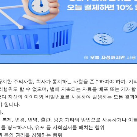
간을 초과하는 경우 사전 통지나 동의 없이 이를 보완 또는 삭
서비스의 전부 또는 일부를 수정하거나 중단 할 수 있으며, 이 
용 가능한 상태로 유지 보수하여야 하며, 안정적으로 서비스를 제
이를 즉시 처리하여야 하며, 즉시 처리가 곤란한 경우 그 사유
에 공지한 주의사항, 회사가 통지하는 사항을 준수하여야 하며, 
리행위도 할 수 없으며, 법에 저촉되는 자료를 배포 또는 게재할
있으며 자신의 아이디와 비밀번호를 사용하여 발생하는 모든 결과
 합니다.
.
 복제, 변경, 번역, 출판, 방송 기타의 방법으로 사용하거나 
를 링크하거나, 유포 등 사회질서를 해치는 행위
권 등의 권리를 침해하는 행위