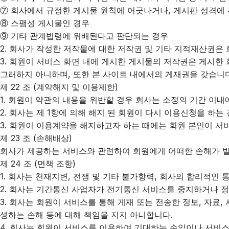
⑦ 회사에서 규정한 게시물 원칙에 어긋나거나, 게시판 성격에
⑧ 스팸성 게시물인 경우
⑨ 기타 관계법령에 위배된다고 판단되는 경우
2. 회사가 작성한 저작물에 대한 저작권 및 기타 지적재산권은
3. 회원이 서비스 화면 내에 게시한 게시물의 저작권은 게시한
그러하지 아니하며, 또한 본 사이트 내에서의 게재권을 갖습니다
제 22 조 (계약해지 및 이용제한)
1. 회원이 약관의 내용을 위반할 경우 회사는 소정의 기간 이내
2. 회사는 제 1항에 의해 해지 된 회원이 다시 이용신청을 하는
3. 회원이 이용계약을 해지하고자 하는 때에는 회원 본인이 서
제 23 조 (손해배상)
회사가 제공하는 서비스와 관련하여 회원에게 어떠한 손해가 발
제 24 조 (면책 조항)
1. 회사는 천재지변, 전쟁 및 기타 불가항력, 회사의 합리적인
2. 회사는 기간통신 사업자가 전기통신 서비스를 중지하거나 
3. 회사는 회원이 서비스를 통해 게재 또는 전송한 정보, 자료
생하는 손해 등에 대해 책임을 지지 아니합니다.
4. 회사는 회원이 서비스를 이용하여 기대하는 손익이나 서비스