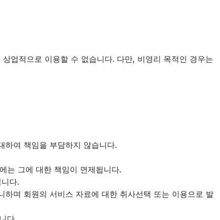
 상업적으로 이용할 수 없습니다. 다만, 비영리 목적인 경우는
대하여 책임을 부담하지 않습니다.
우에는 그에 대한 책임이 면제됩니다.
니다.
 아니하며 회원의 서비스 자료에 대한 취사선택 또는 이용으로 발
니다.