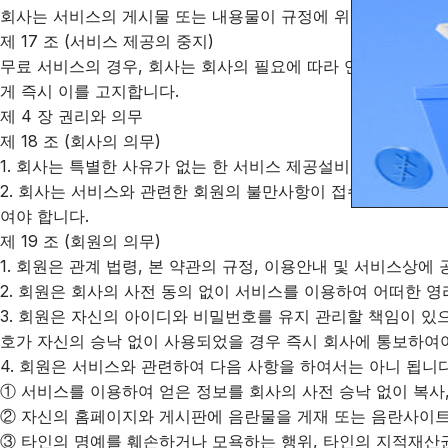
회사는 서비스의 게시물 또는 내용물이 규정에 위반되거나 게시기
제 17 조 (서비스 제공의 중지)
무료 서비스의 경우, 회사는 회사의 필요에 따라 언제든지 본 
게 즉시 이를 고지합니다.
제 4 장 권리와 의무
제 18 조 (회사의 의무)
1. 회사는 특별한 사유가 없는 한 서비스 제공설비를 항상 운
2. 회사는 서비스와 관련한 회원의 불만사항이 접수되는 경우 
여야 합니다.
제 19 조 (회원의 의무)
1. 회원은 관계 법령, 본 약관의 규정, 이용안내 및 서비스상
2. 회원은 회사의 사전 동의 없이 서비스를 이용하여 어떠한 영
3. 회원은 자신의 아이디와 비밀번호를 유지 관리할 책임이 
호가 자신의 승낙 없이 사용되었을 경우 즉시 회사에 통보하여야
4. 회원은 서비스와 관련하여 다음 사항을 하여서는 아니 됩니다
① 서비스를 이용하여 얻은 정보를 회사의 사전 승낙 없이 복사,
② 자신의 홈페이지와 게시판에 음란물을 게재 또는 음란사이트
③ 타인의 명예를 훼손하거나 모욕하는 행위, 타인의 지적재산