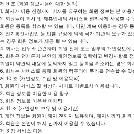
제 9 조 (회원 정보사용에 대한 동의)
1. 회사가 이용 신청서에 기재를 요구하는 회원 정보는 본 이
2. 회원들이 회사 및 제휴업체의 서비스를 편리하게 사용할 수 
회원은 등록을 취소할 수 있습니다. 다만 계속 이용하는 경우 
3. 전기통신사업법 등 법률 규정에 의해 국가 기관의 요구가 있
는 경우 회원 정보가 제공 될 수 있습니다.
4. 회사는 업무와 관련하여 회원 전체 또는 일부의 개인정보에
5. 회원은 언제든지 본인의 개인정보를 열람하고 변경사항을 정
회원이 약관의 내용에 동의하지 않고 등록을 취소하는 경우 회
6. 회사는 서비스를 통해 회원의 컴퓨터에 쿠키를 전송할 수 
제 10 조 (개인정보 수집 및 이용목적)
1. 회원의 서비스 질 향상과 사이트 이벤트시 이용합니다.
2. 회원 정보를 이용한 비용 청구
3. 회원 정보를 이용한 마케팅
제 11 조 (개인정보 보유 및 이용기간)
1. 개인 정보는 회원이 해지 전까지 보유하며, 해지시까지 회원
2. 회원은 본인이 해지 전까지 이용할 수 있습니다.
제 3 장 서비스 이용