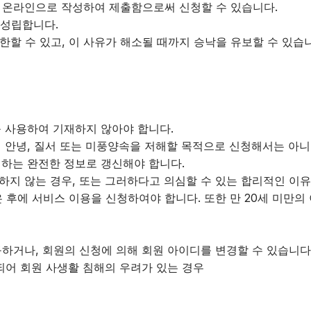
를 온라인으로 작성하여 제출함으로써 신청할 수 있습니다.
 성립합니다.
제한할 수 있고, 이 사유가 해소될 때까지 승낙을 유보할 수 있습
 사용하여 기재하지 않아야 합니다.
 안녕, 질서 또는 미풍양속을 저해할 목적으로 신청해서는 아니
치하는 완전한 정보로 갱신해야 합니다.
지 않는 경우, 또는 그러하다고 의심할 수 있는 합리적인 이유
은 후에 서비스 이용을 신청하여야 합니다. 또한 만 20세 미만
구하거나, 회원의 신청에 의해 회원 아이디를 변경할 수 있습니다
되어 회원 사생활 침해의 우려가 있는 경우