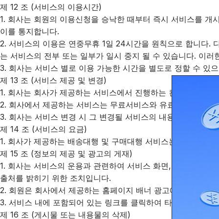
제 12 조 (서비스의 이용시간)
1. 회사는 회원의 이용신청을 승낙한 때부터 즉시 서비스를 개
이를 통지합니다.
2. 서비스의 이용은 연중무휴 1일 24시간을 원칙으로 합니다.
는 서비스의 전부 또는 일부가 일시 중지 될 수 있습니다. 이러
3. 회사는 서비스 별로 이용 가능한 시간을 별도로 정할 수 있
제 13 조 (서비스 제공 및 변경)
1. 회사는 회사가 제공하는 서비스에서 진행하는 컨텐츠와 이벤
2. 회사에서 제공하는 서비스는 무료서비스와 유료서비스가 있습
3. 회사는 서비스 변경 시 그 변경될 서비스의 내용 및 제공
제 14 조 (서비스의 요금)
1. 회사가 제공하는 배송대행 및 구매대행 서비스는 유료이며 
제 15 조 (정보의 제공 및 광고의 게재)
1. 회사는 서비스의 운용과 관련하여 서비스 화면, 홈페이지,
출처를 밝히기 위한 조치입니다.
2. 회원은 회사에서 제공하는 홈페이지 배너 광고에 대한 임의의
3. 서비스 내에 포함되어 있는 링크를 클릭하여 타 사이트의
제 16 조 (게시물 또는 내용물의 삭제)