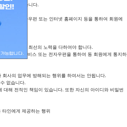
제 할 수 있습니다.
경우 회사는 전자우편 또는 인터넷 홈페이지 등을 통하여 회원에
공할 수 있도록 최선의 노력을 다하여야 합니다.
와 처리일정을 서비스 또는 전자우편을 통하여 동 회원에게 통지하
기타 회사의 업무에 방해되는 행위를 하여서는 안됩니다.
 수 없습니다.
에 대해 전적인 책임이 있습니다. 또한 자신의 아이디와 비밀번
이를 타인에게 제공하는 행위