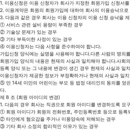
1. 이용신청은 이용 신청자가 회사가 지정한 회원가입 신청서
2. 이용계약은 회원의 회원가입에 대하여 회사의 이용승낙으로
3. 다음과 같은 경우 회사는 이용 신청자의 이용 신청 승낙을 
① 서비스 관련 설비 용량이 부족한 경우
② 기술상 문제가 있는 경우
③ 기타 부득이한 사정이 있는 경우
④ 이용신청자는 다음 사항을 준수하여야 합니다.
가입신청 양식에는 실명을 사용해야 합니다.다른 사람의 명의를
회원가입 양식의 내용은 현재의 사실과 일치해야 합니다.사회의
등록 양식 또는 그 내용에 변경이 생긴 경우 현재의 사실과 일
이용신청자가 제공한 정보가 부정확하거나 현재의 사실과 일치하
⑤ 만 14세 미만의 어린이는 부모 등 법정 대리인의 동의를 얻
다.
제 8 조 (회원 아이디의 변경)
1. 다음의 경우 회사는 직권으로 회원 아이디를 변경하도록 요
① 회원 아이디가 회원의 전화번호, 주민등록번호 등으로 등록
② 타인에게 혐오감을 주거나 미풍양속에 저해되는 경우
③ 기타 회사 소정의 합리적인 이유가 있는 경우