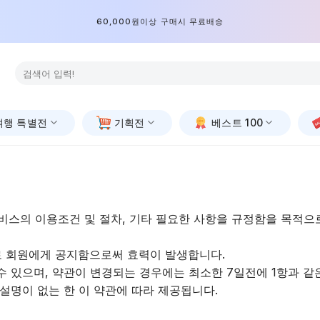
60,000원이상 구매시 무료배송
검
색:
여행 특별전
기획전
베스트 100
서비스의 이용조건 및 절차, 기타 필요한 사항을 규정함을 목적으
로 회원에게 공지함으로써 효력이 발생합니다.
수 있으며, 약관이 변경되는 경우에는 최소한 7일전에 1항과 같
 설명이 없는 한 이 약관에 따라 제공됩니다.