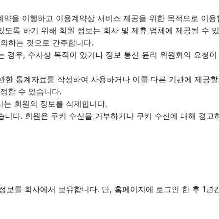
용계약을 이행하고 이용계약상 서비스 제공을 위한 목적으로 이용
있도록 하기 위해 회원 정보는 회사 및 제휴 업체에 제공될 수 
동의하는 것으로 간주합니다.
는 경우, 수사상 목적이 있거나 정보 통신 윤리 위원회의 요청이
 관한 통계자료를 작성하여 사용하거나 이를 다른 기관에 제공할
정할 수 있습니다.
사는 회원의 정보를 삭제합니다.
있습니다. 회원은 쿠키 수신을 거부하거나 쿠키 수신에 대해 경고
 정보를 회사에서 보유합니다. 단, 홈페이지에 로그인 한 후 1