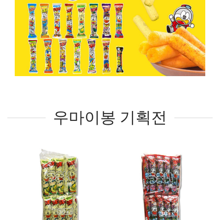
우마이봉 기획전