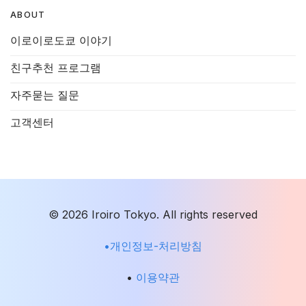
ABOUT
이로이로도쿄 이야기
친구추천 프로그램
자주묻는 질문
고객센터
© 2026 Iroiro Tokyo. All rights reserved
•개인정보-처리방침
•
이용약관