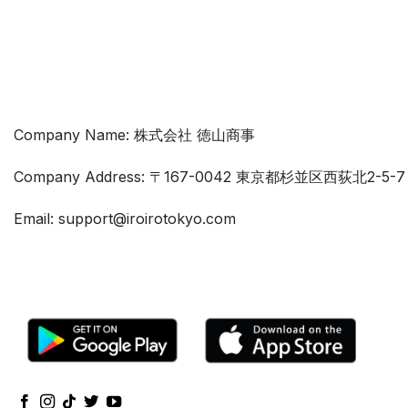
Company Name: 株式会社 徳山商事
Company Address: 〒167-0042 東京都杉並区西荻北2-5
Email: support@iroirotokyo.com