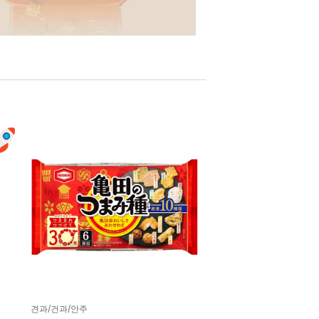
견과/건과/안주