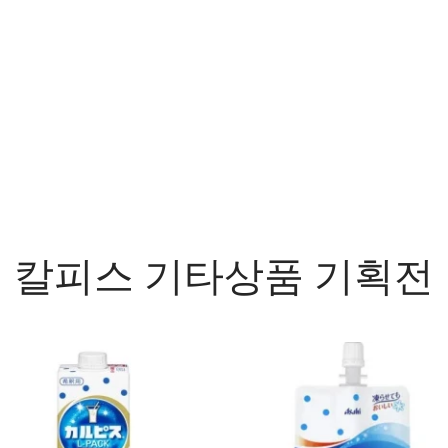
칼피스 기타상품 기획전