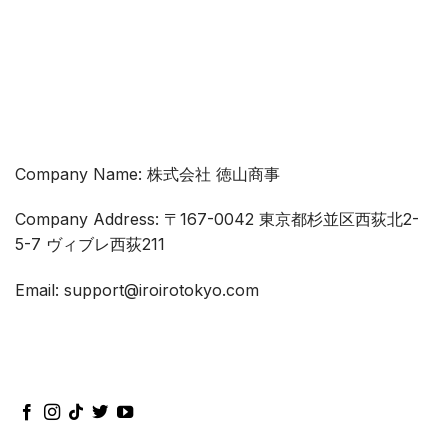
Company Name: 株式会社 徳山商事
Company Address: 〒167-0042 東京都杉並区西荻北2-
5-7 ヴィブレ西荻211
Email: support@iroirotokyo.com