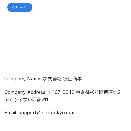
장바구니
Company Name: 株式会社 徳山商事
Company Address: 〒167-0042 東京都杉並区西荻北2-
5-7 ヴィブレ西荻211
Email: support@iroirotokyo.com