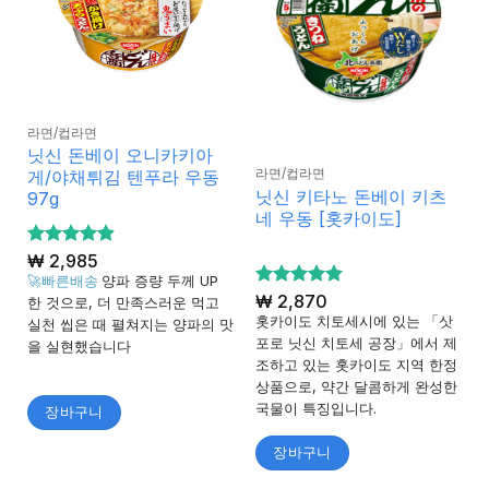
라면/컵라면
닛신 돈베이 오니카키아
라면/컵라면
게/야채튀김 텐푸라 우동
닛신 키타노 돈베이 키츠
97g
네 우동 [홋카이도]
5 중에서
₩
2,985
4.92
로 평
🚀빠른배송
양파 증량 두께 UP
가됨
5 중에서
₩
2,870
한 것으로, 더 만족스러운 먹고
5
로 평가
홋카이도 치토세시에 있는 「삿
실천 씹은 때 펼쳐지는 양파의 맛
됨
포로 닛신 치토세 공장」에서 제
을 실현했습니다
조하고 있는 홋카이도 지역 한정
상품으로, 약간 달콤하게 완성한
국물이 특징입니다.
장바구니
장바구니