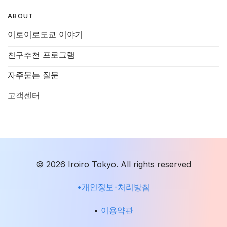
ABOUT
이로이로도쿄 이야기
친구추천 프로그램
자주묻는 질문
고객센터
© 2026 Iroiro Tokyo. All rights reserved
•개인정보-처리방침
•
이용약관