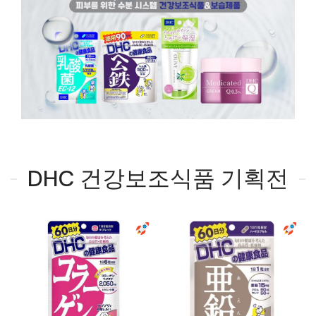
DHC 건강보조식품 기획전