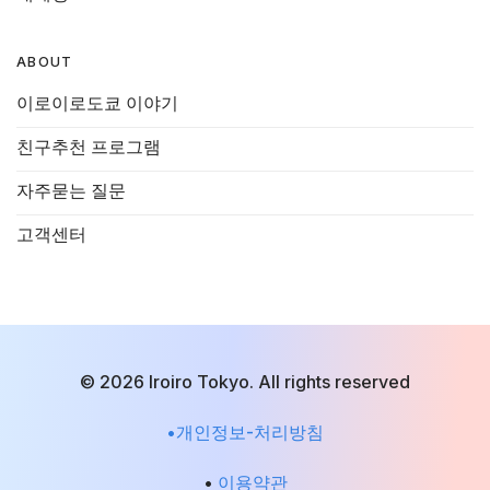
ABOUT
이로이로도쿄 이야기
친구추천 프로그램
자주묻는 질문
고객센터
© 2026 Iroiro Tokyo. All rights reserved
•개인정보-처리방침
•
이용약관