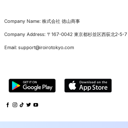
Company Name: 株式会社 徳山商事
Company Address: 〒167-0042 東京都杉並区西荻北2-5
Email: support@iroirotokyo.com