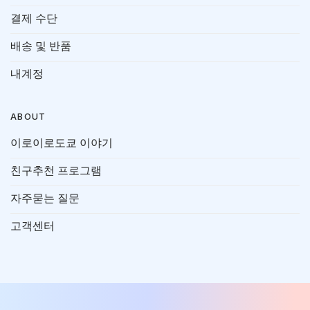
결제 수단
배송 및 반품
내계정
ABOUT
이로이로도쿄 이야기
친구추천 프로그램
자주묻는 질문
고객센터