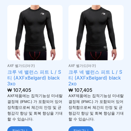
AXF 벨가드(야구)
AXF 벨가드(야구)
크루 넥 밸런스 피트 L / S
크루 넥 밸런스 피트 L / S
티 (AXFxBelgard) black
티 (AXFxBelgard) black
3xo
2xo
₩
107,405
₩
107,405
AXF제품에는 집적기능성 미네랄
AXF제품에는 집적기능성 미네랄
결정체 (IFMC.) 가 포함되어 있어
결정체 (IFMC.) 가 포함되어 있어
장착함으로써 체간의 안정 및 균
장착함으로써 체간의 안정 및 균
형감각 향상 및 회복 향상을 기대
형감각 향상 및 회복 향상을 기대
할 수 있습니다.
할 수 있습니다.
장바구니
장바구니