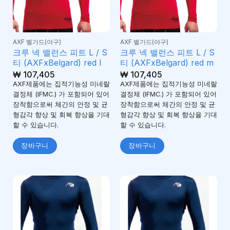
AXF 벨가드(야구)
AXF 벨가드(야구)
크루 넥 밸런스 피트 L / S
크루 넥 밸런스 피트 L / S
티 (AXFxBelgard) red l
티 (AXFxBelgard) red m
₩
107,405
₩
107,405
AXF제품에는 집적기능성 미네랄
AXF제품에는 집적기능성 미네랄
결정체 (IFMC.) 가 포함되어 있어
결정체 (IFMC.) 가 포함되어 있어
장착함으로써 체간의 안정 및 균
장착함으로써 체간의 안정 및 균
형감각 향상 및 회복 향상을 기대
형감각 향상 및 회복 향상을 기대
할 수 있습니다.
할 수 있습니다.
장바구니
장바구니