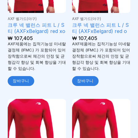
AXF 벨가드(야구)
AXF 벨가드(야구)
크루 넥 밸런스 피트 L / S
크루 넥 밸런스 피트 L / S
티 (AXFxBelgard) red xo
티 (AXFxBelgard) red o
₩
107,405
₩
107,405
AXF제품에는 집적기능성 미네랄
AXF제품에는 집적기능성 미네랄
결정체 (IFMC.) 가 포함되어 있어
결정체 (IFMC.) 가 포함되어 있어
장착함으로써 체간의 안정 및 균
장착함으로써 체간의 안정 및 균
형감각 향상 및 회복 향상을 기대
형감각 향상 및 회복 향상을 기대
할 수 있습니다.
할 수 있습니다.
장바구니
장바구니