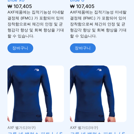
₩
107,405
₩
107,405
AXF제품에는 집적기능성 미네랄
AXF제품에는 집적기능성 미네랄
결정체 (IFMC.) 가 포함되어 있어
결정체 (IFMC.) 가 포함되어 있어
장착함으로써 체간의 안정 및 균
장착함으로써 체간의 안정 및 균
형감각 향상 및 회복 향상을 기대
형감각 향상 및 회복 향상을 기대
할 수 있습니다.
할 수 있습니다.
장바구니
장바구니
AXF 벨가드(야구)
AXF 벨가드(야구)
크루 넥 밸런스 피트 L / S
크루 넥 밸런스 피트 L / S