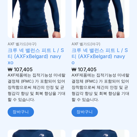
AXF 벨가드(야구)
AXF 벨가드(야구)
크루 넥 밸런스 피트 L / S
크루 넥 밸런스 피트 L / S
티 (AXFxBelgard) navy
티 (AXFxBelgard) navy
xo
o
₩
107,405
₩
107,405
AXF제품에는 집적기능성 미네랄
AXF제품에는 집적기능성 미네랄
결정체 (IFMC.) 가 포함되어 있어
결정체 (IFMC.) 가 포함되어 있어
장착함으로써 체간의 안정 및 균
장착함으로써 체간의 안정 및 균
형감각 향상 및 회복 향상을 기대
형감각 향상 및 회복 향상을 기대
할 수 있습니다.
할 수 있습니다.
장바구니
장바구니