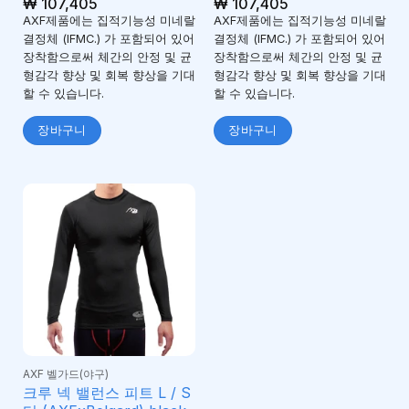
₩
107,405
₩
107,405
AXF제품에는 집적기능성 미네랄
AXF제품에는 집적기능성 미네랄
결정체 (IFMC.) 가 포함되어 있어
결정체 (IFMC.) 가 포함되어 있어
장착함으로써 체간의 안정 및 균
장착함으로써 체간의 안정 및 균
형감각 향상 및 회복 향상을 기대
형감각 향상 및 회복 향상을 기대
할 수 있습니다.
할 수 있습니다.
장바구니
장바구니
AXF 벨가드(야구)
크루 넥 밸런스 피트 L / S