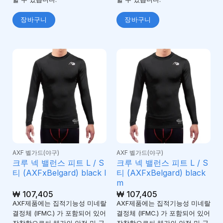
장바구니
장바구니
AXF 벨가드(야구)
AXF 벨가드(야구)
크루 넥 밸런스 피트 L / S
크루 넥 밸런스 피트 L / S
티 (AXFxBelgard) black l
티 (AXFxBelgard) black
m
₩
107,405
₩
107,405
AXF제품에는 집적기능성 미네랄
AXF제품에는 집적기능성 미네랄
결정체 (IFMC.) 가 포함되어 있어
결정체 (IFMC.) 가 포함되어 있어