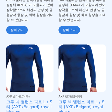
결정체 (IFMC.) 가 포함되어 있어
결정체 (IFMC.) 가 포함되어 있어
장착함으로써 체간의 안정 및 균
장착함으로써 체간의 안정 및 균
형감각 향상 및 회복 향상을 기대
형감각 향상 및 회복 향상을 기대
할 수 있습니다.
할 수 있습니다.
장바구니
장바구니
AXF 벨가드(야구)
AXF 벨가드(야구)
크루 넥 밸런스 피트 L / S
크루 넥 밸런스 피트 L / S
티 (AXFxBelgard) royal-
티 (AXFxBelgard) royal-
blue xo
blue o