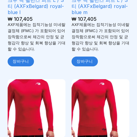
티 (AXFxBelgard) royal-
티 (AXFxBelgard) royal-
blue l
blue m
₩
107,405
₩
107,405
AXF제품에는 집적기능성 미네랄
AXF제품에는 집적기능성 미네랄
결정체 (IFMC.) 가 포함되어 있어
결정체 (IFMC.) 가 포함되어 있어
장착함으로써 체간의 안정 및 균
장착함으로써 체간의 안정 및 균
형감각 향상 및 회복 향상을 기대
형감각 향상 및 회복 향상을 기대
할 수 있습니다.
할 수 있습니다.
장바구니
장바구니