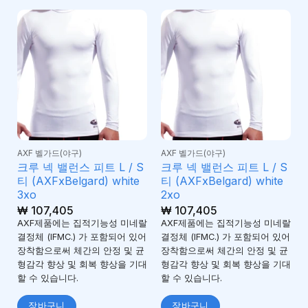
AXF 벨가드(야구)
AXF 벨가드(야구)
크루 넥 밸런스 피트 L / S
크루 넥 밸런스 피트 L / S
티 (AXFxBelgard) white
티 (AXFxBelgard) white
3xo
2xo
₩
107,405
₩
107,405
AXF제품에는 집적기능성 미네랄
AXF제품에는 집적기능성 미네랄
결정체 (IFMC.) 가 포함되어 있어
결정체 (IFMC.) 가 포함되어 있어
장착함으로써 체간의 안정 및 균
장착함으로써 체간의 안정 및 균
형감각 향상 및 회복 향상을 기대
형감각 향상 및 회복 향상을 기대
할 수 있습니다.
할 수 있습니다.
장바구니
장바구니