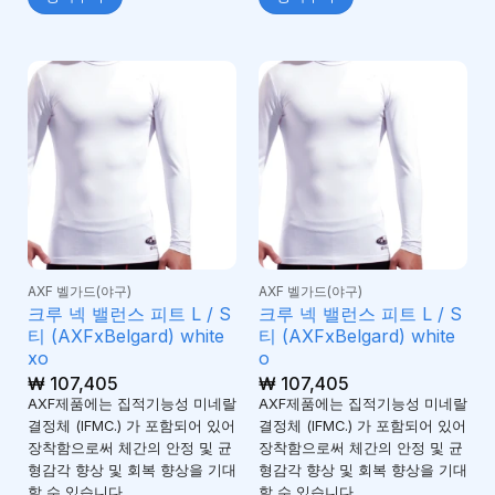
AXF 벨가드(야구)
AXF 벨가드(야구)
크루 넥 밸런스 피트 L / S
크루 넥 밸런스 피트 L / S
티 (AXFxBelgard) white
티 (AXFxBelgard) white
xo
o
₩
107,405
₩
107,405
AXF제품에는 집적기능성 미네랄
AXF제품에는 집적기능성 미네랄
결정체 (IFMC.) 가 포함되어 있어
결정체 (IFMC.) 가 포함되어 있어
장착함으로써 체간의 안정 및 균
장착함으로써 체간의 안정 및 균
형감각 향상 및 회복 향상을 기대
형감각 향상 및 회복 향상을 기대
할 수 있습니다.
할 수 있습니다.