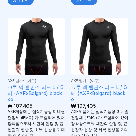
AXF 벨가드(야구)
AXF 벨가드(야구)
크루 넥 밸런스 피트 L / S
크루 넥 밸런스 피트 L / S
티 (AXFxBelgard) black
티 (AXFxBelgard) black
xo
o
₩
107,405
₩
107,405
AXF제품에는 집적기능성 미네랄
AXF제품에는 집적기능성 미네랄
결정체 (IFMC.) 가 포함되어 있어
결정체 (IFMC.) 가 포함되어 있어
장착함으로써 체간의 안정 및 균
장착함으로써 체간의 안정 및 균
형감각 향상 및 회복 향상을 기대
형감각 향상 및 회복 향상을 기대
할 수 있습니다.
할 수 있습니다.