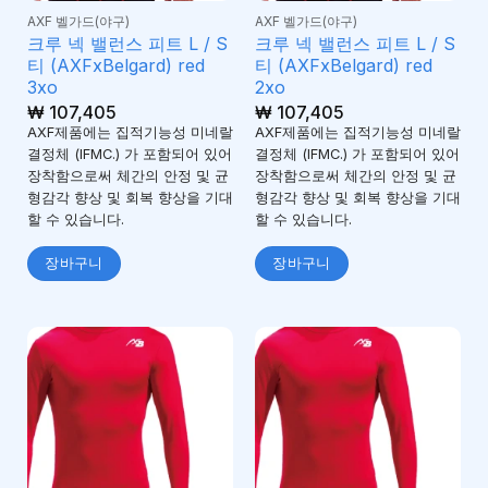
AXF 벨가드(야구)
AXF 벨가드(야구)
크루 넥 밸런스 피트 L / S
크루 넥 밸런스 피트 L / S
티 (AXFxBelgard) red
티 (AXFxBelgard) red
3xo
2xo
₩
107,405
₩
107,405
AXF제품에는 집적기능성 미네랄
AXF제품에는 집적기능성 미네랄
결정체 (IFMC.) 가 포함되어 있어
결정체 (IFMC.) 가 포함되어 있어
장착함으로써 체간의 안정 및 균
장착함으로써 체간의 안정 및 균
형감각 향상 및 회복 향상을 기대
형감각 향상 및 회복 향상을 기대
할 수 있습니다.
할 수 있습니다.
장바구니
장바구니