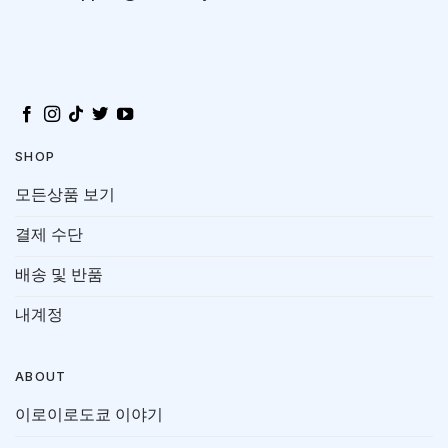
SHOP
모든상품 보기
결제 수단
배송 및 반품
내계정
ABOUT
이로이로도쿄 이야기