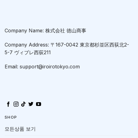
Company Name: 株式会社 徳山商事
Company Address: 〒167-0042 東京都杉並区西荻北2-
5-7 ヴィブレ西荻211
Email: support@iroirotokyo.com
SHOP
모든상품 보기