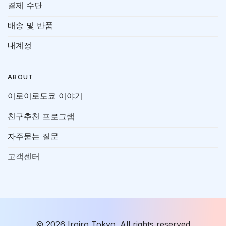
결제 수단
배송 및 반품
내계정
ABOUT
이로이로도쿄 이야기
친구추천 프로그램
자주묻는 질문
고객센터
© 2026 Iroiro Tokyo. All rights reserved