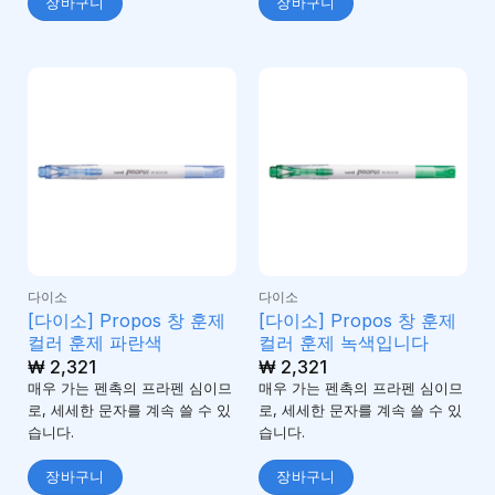
장바구니
장바구니
다이소
다이소
[다이소] Propos 창 훈제
[다이소] Propos 창 훈제
컬러 훈제 파란색
컬러 훈제 녹색입니다
₩
2,321
₩
2,321
매우 가는 펜촉의 프라펜 심이므
매우 가는 펜촉의 프라펜 심이므
로, 세세한 문자를 계속 쓸 수 있
로, 세세한 문자를 계속 쓸 수 있
습니다.
습니다.
장바구니
장바구니