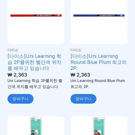
다이소
다이소
[다이소]Uni Learning 학
[다이소]Uni Learning
습 2P를위한 빨간색 위치
Round Blue Plum 최고의
를 배우고 있습니다
2P.
₩
2,363
₩
2,363
Uni Learning 학습 2P를위한 빨
Uni Learning Round Blue Plum
간색 위치를 배우고 있습니다
최고의 2P.
장바구니
장바구니