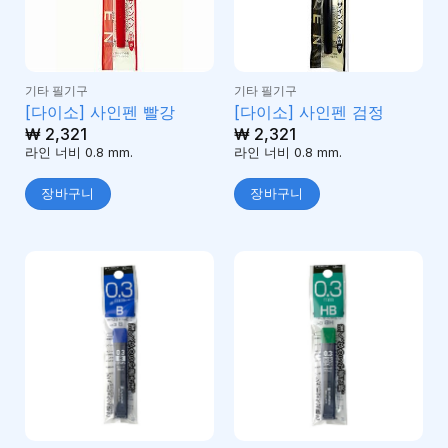
기타 필기구
기타 필기구
[다이소] 사인펜 빨강
[다이소] 사인펜 검정
₩
2,321
₩
2,321
라인 너비 0.8 mm.
라인 너비 0.8 mm.
장바구니
장바구니