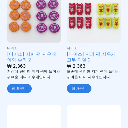
다이소
다이소
[다이소] 지퍼 팩 지우개
[다이소] 지퍼 팩 지우개
아와 슈와 2
고무 과일 2
₩
2,363
₩
2,363
저장에 편리한 지퍼 팩에 들어간
보존에 편리한 지퍼 팩에 들어간
귀여운 미니 지우개입니다
귀여운 미니 지우개입니다
장바구니
장바구니