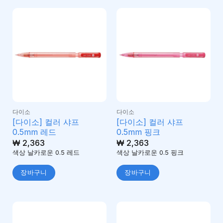
다이소
다이소
[다이소] 컬러 샤프
[다이소] 컬러 샤프
0.5mm 레드
0.5mm 핑크
₩
2,363
₩
2,363
색상 날카로운 0.5 레드
색상 날카로운 0.5 핑크
장바구니
장바구니