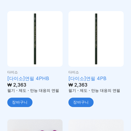
다이소
다이소
[다이소]연필 4PHB
[다이소]연필 4PB
₩
2,363
₩
2,363
필기・제도・만능 대응의 연필
필기・제도・만능 대응의 연필
장바구니
장바구니