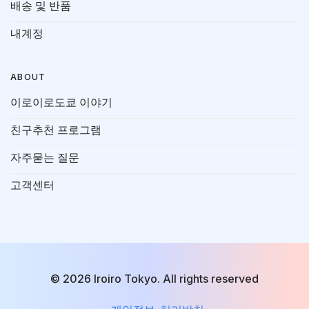
배송 및 반품
내계정
ABOUT
이로이로도쿄 이야기
친구추천 프로그램
자주묻는 질문
고객센터
© 2026 Iroiro Tokyo. All rights reserved