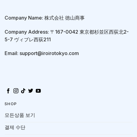
Company Name: 株式会社 徳山商事
Company Address: 〒167-0042 東京都杉並区西荻北2-
5-7 ヴィブレ西荻211
Email: support@iroirotokyo.com
SHOP
모든상품 보기
결제 수단