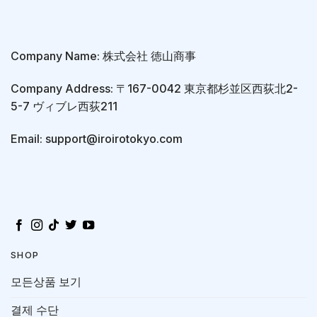
Company Name: 株式会社 徳山商事
Company Address: 〒167-0042 東京都杉並区西荻北2-
5-7 ヴィブレ西荻211
Email: support@iroirotokyo.com
SHOP
모든상품 보기
결제 수단