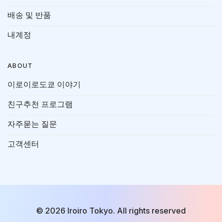
배송 및 반품
내계정
ABOUT
이로이로도쿄 이야기
친구추천 프로그램
자주묻는 질문
고객센터
© 2026 Iroiro Tokyo. All rights reserved