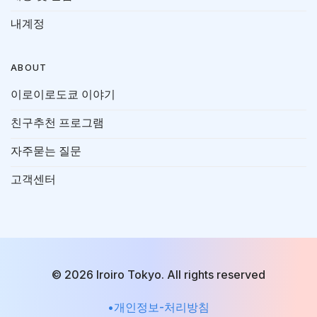
내계정
ABOUT
이로이로도쿄 이야기
친구추천 프로그램
자주묻는 질문
고객센터
© 2026 Iroiro Tokyo. All rights reserved
•개인정보-처리방침