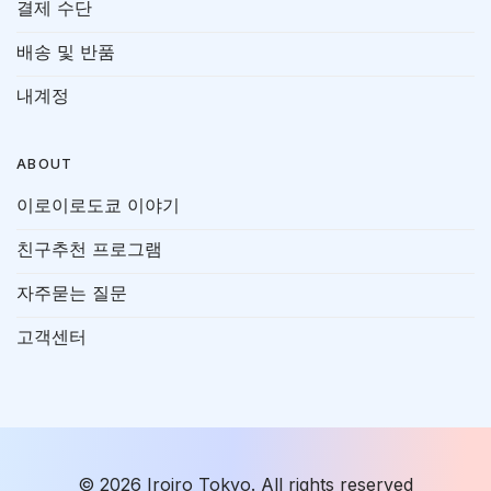
결제 수단
배송 및 반품
내계정
ABOUT
이로이로도쿄 이야기
친구추천 프로그램
자주묻는 질문
고객센터
© 2026 Iroiro Tokyo. All rights reserved