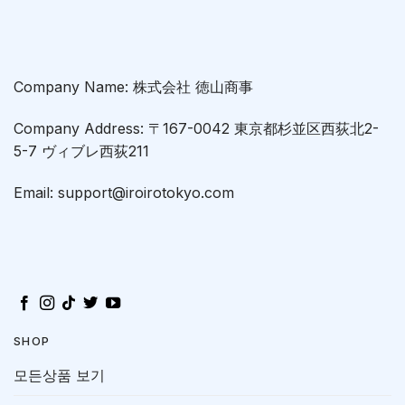
Company Name: 株式会社 徳山商事
Company Address: 〒167-0042 東京都杉並区西荻北2-
5-7 ヴィブレ西荻211
Email: support@iroirotokyo.com
SHOP
모든상품 보기