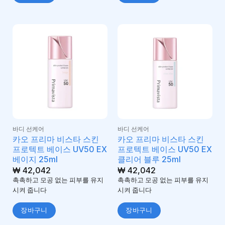
바디 선케어
바디 선케어
카오 프리마 비스타 스킨
카오 프리마 비스타 스킨
프로텍트 베이스 UV50 EX
프로텍트 베이스 UV50 EX
베이지 25ml
클리어 블루 25ml
₩
42,042
₩
42,042
촉촉하고 모공 없는 피부를 유지
촉촉하고 모공 없는 피부를 유지
시켜 줍니다
시켜 줍니다
장바구니
장바구니