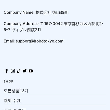
Company Name: 株式会社 徳山商事
Company Address: 〒167-0042 東京都杉並区西荻北2-
5-7 ヴィブレ西荻211
Email: support@iroirotokyo.com
SHOP
모든상품 보기
결제 수단