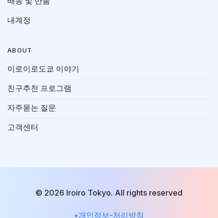
배송 및 반품
내계정
ABOUT
이로이로도쿄 이야기
친구추천 프로그램
자주묻는 질문
고객센터
© 2026 Iroiro Tokyo. All rights reserved
•개인정보-처리방침