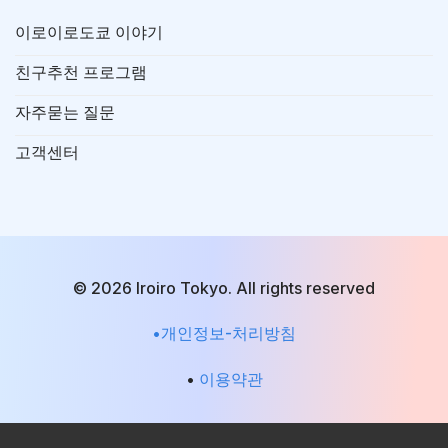
이로이로도쿄 이야기
친구추천 프로그램
자주묻는 질문
고객센터
© 2026 Iroiro Tokyo. All rights reserved
•개인정보-처리방침
•
이용약관