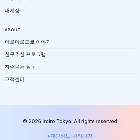
내계정
ABOUT
이로이로도쿄 이야기
친구추천 프로그램
자주묻는 질문
고객센터
© 2026 Iroiro Tokyo. All rights reserved
•개인정보-처리방침