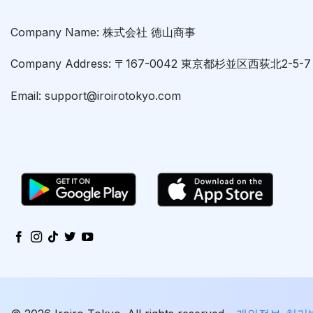
Company Name: 株式会社 徳山商事
Company Address: 〒167-0042 東京都杉並区西荻北2-5
Email: support@iroirotokyo.com