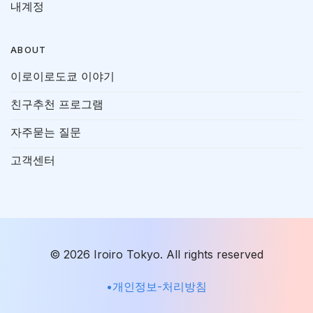
내계정
ABOUT
이로이로도쿄 이야기
친구추천 프로그램
자주묻는 질문
고객센터
© 2026 Iroiro Tokyo. All rights reserved
•개인정보-처리방침