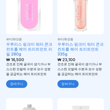
뷰티/화장품
뷰티/화장품
우루리스 핑크미 워터 콘크
우루리스 핑크미 워터 콘크
컨트롤 헤어 트리트먼트 리
컨트롤 헤어 트리트먼트
필 280g
335g
₩
16,500
₩
23,100
건조로 인해 굴곡이 생기거나 부
건조로 인해 굴곡이 생기거나 부
스스한 모발에 수분과 보수 성분
스스한 모발에 수분과 보수 성분
을 공급하는 헤어 트리트먼트
을 공급하는 헤어 트리트먼트
장바구니
장바구니