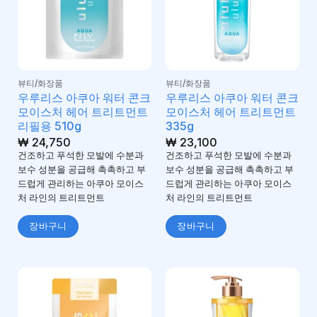
뷰티/화장품
뷰티/화장품
우루리스 아쿠아 워터 콘크
우루리스 아쿠아 워터 콘크
모이스처 헤어 트리트먼트
모이스처 헤어 트리트먼트
리필용 510g
335g
₩
24,750
₩
23,100
건조하고 푸석한 모발에 수분과
건조하고 푸석한 모발에 수분과
보수 성분을 공급해 촉촉하고 부
보수 성분을 공급해 촉촉하고 부
드럽게 관리하는 아쿠아 모이스
드럽게 관리하는 아쿠아 모이스
처 라인의 트리트먼트
처 라인의 트리트먼트
장바구니
장바구니