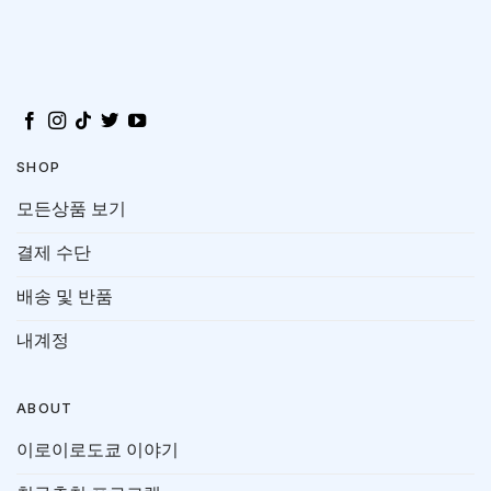
SHOP
모든상품 보기
결제 수단
배송 및 반품
내계정
ABOUT
이로이로도쿄 이야기