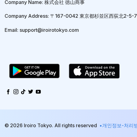
Company Name: 株式会社 徳山商事
Company Address: 〒167-0042 東京都杉並区西荻北2-5
Email: support@iroirotokyo.com
© 2026 Iroiro Tokyo. All rights reserved
•개인정보-처리