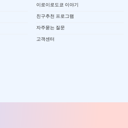
이로이로도쿄 이야기
친구추천 프로그램
자주묻는 질문
고객센터