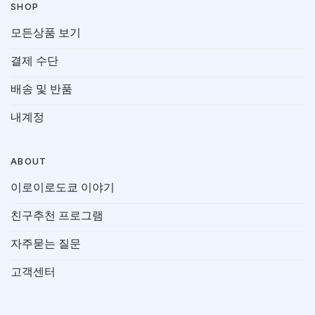
SHOP
모든상품 보기
결제 수단
배송 및 반품
내계정
ABOUT
이로이로도쿄 이야기
친구추천 프로그램
자주묻는 질문
고객센터