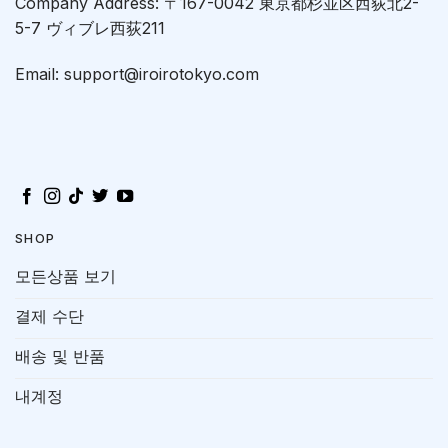
Company Address: 〒167-0042 東京都杉並区西荻北2-
5-7 ヴィブレ西荻211
Email: support@iroirotokyo.com
SHOP
모든상품 보기
결제 수단
배송 및 반품
내계정