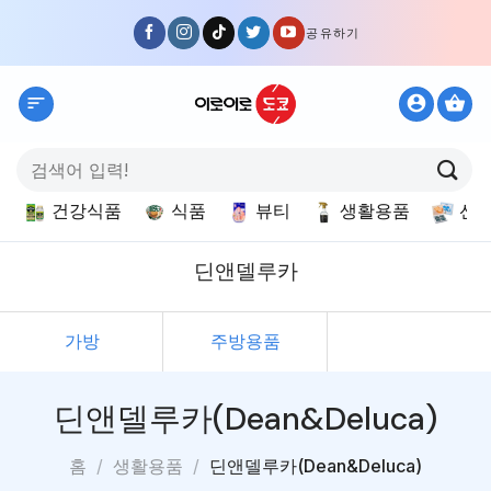
Skip
공유하기
to
content
검
색:
건강식품
식품
뷰티
생활용품
선
딘앤델루카
가방
주방용품
딘앤델루카(Dean&Deluca)
홈
/
생활용품
/
딘앤델루카(Dean&Deluca)