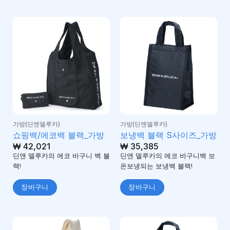
가방(딘엔델루카)
가방(딘엔델루카)
쇼핑백/에코백 블랙_가방
보냉백 블랙 S사이즈_가방
₩
42,021
₩
35,385
딘앤 델루카의 에코 바구니 백 블
딘앤 델루카의 에코 바구니백 보
랙!
온보냉되는 보냉백 블랙!
장바구니
장바구니