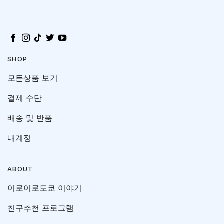
SHOP
모든상품 보기
결제 수단
배송 및 반품
내계정
ABOUT
이로이로도쿄 이야기
친구추천 프로그램