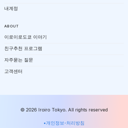
내계정
ABOUT
이로이로도쿄 이야기
친구추천 프로그램
자주묻는 질문
고객센터
© 2026 Iroiro Tokyo. All rights reserved
•개인정보-처리방침