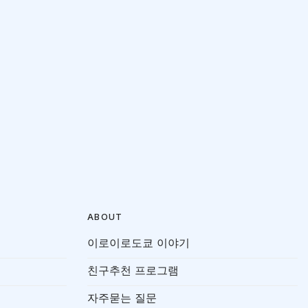
ABOUT
이로이로도쿄 이야기
친구추천 프로그램
자주묻는 질문