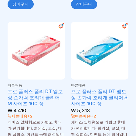
장바구니
장바구니
빠른배송
빠른배송
프로 플러스 폴리 DT 엠보
프로 플러스 폴리 DT 엠보
싱 손가락 조리개 클리어
싱 손가락 조리개 클리어 S
M 사이즈 100 장
사이즈 100 장
₩
4,410
₩
5,313
🚀빠른배송+2
🚀빠른배송+2
케이스 일체형으로 가볍고 휴대
케이스 일체형으로 가볍고 휴대
가 편리합니다. 회의실, 교실, 대
가 편리합니다. 회의실, 교실, 대
형 집회소, 이벤트 등에 최적입니
형 집회소, 이벤트 등에 최적입니