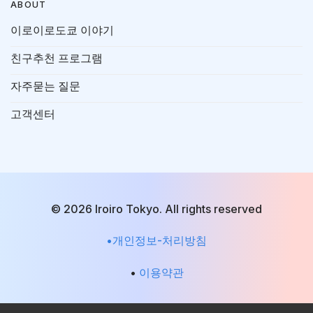
ABOUT
이로이로도쿄 이야기
친구추천 프로그램
자주묻는 질문
고객센터
© 2026 Iroiro Tokyo. All rights reserved
•개인정보-처리방침
•
이용약관