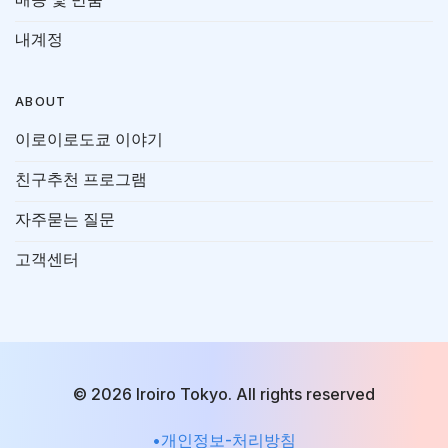
내계정
ABOUT
이로이로도쿄 이야기
친구추천 프로그램
자주묻는 질문
고객센터
© 2026 Iroiro Tokyo. All rights reserved
•개인정보-처리방침