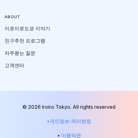
ABOUT
이로이로도쿄 이야기
친구추천 프로그램
자주묻는 질문
고객센터
© 2026 Iroiro Tokyo. All rights reserved
•개인정보-처리방침
•
이용약관