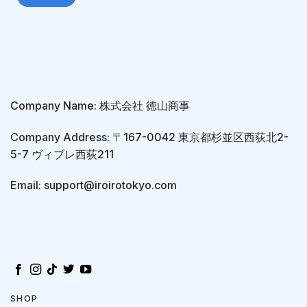
Company Name: 株式会社 徳山商事
Company Address: 〒167-0042 東京都杉並区西荻北2-
5-7 ヴィブレ西荻211
Email: support@iroirotokyo.com
SHOP