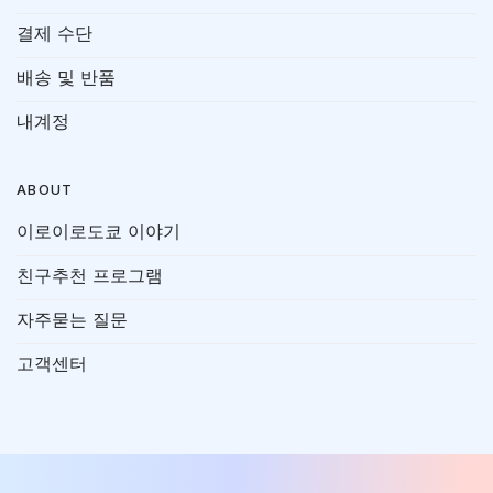
결제 수단
배송 및 반품
내계정
ABOUT
이로이로도쿄 이야기
친구추천 프로그램
자주묻는 질문
고객센터